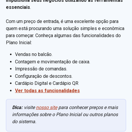
impulsiona seus negócios utilizando as ferramentas 
essenciais
.
Com um preço de entrada, é uma excelente opção para 
quem está procurando uma solução simples e econômica 
para começar. Conheça algumas das funcionalidades do 
Plano Inicial: 
Vendas no balcão.
Contagem e movimentação de caixa.
Impressão de comandas.
Configuração de descontos.
Cardápio Digital e Cardápio QR
Ver todas as funcionalidades
Dica:
visite 
nosso site
 para conhecer preços e mais 
informações sobre o Plano Inicial ou outros planos 
do sistema. 