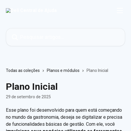
Passar para o conteúdo principal
Pesquisar artigos...
Todas as coleções
Planos e módulos
Plano Inicial
Plano Inicial
29 de setembro de 2025
Esse plano foi desenvolvido para quem está começando 
no mundo da gastronomia, deseja se digitalizar e precisa 
de funcionalidades básicas de gestão. Com ele, você 