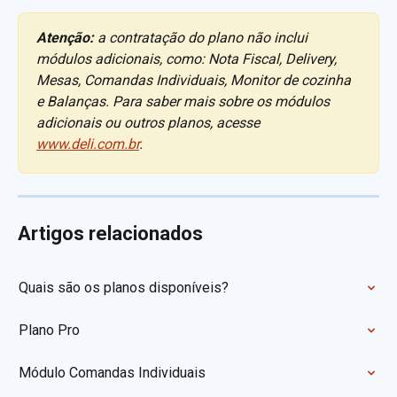
Atenção:
a contratação do plano não inclui 
módulos adicionais, como: Nota Fiscal, Delivery, 
Mesas, Comandas Individuais, Monitor de cozinha 
e Balanças. Para saber mais sobre os módulos 
adicionais ou outros planos, acesse 
www.deli.com.br
.
Artigos relacionados
Quais são os planos disponíveis?
Plano Pro
Módulo Comandas Individuais