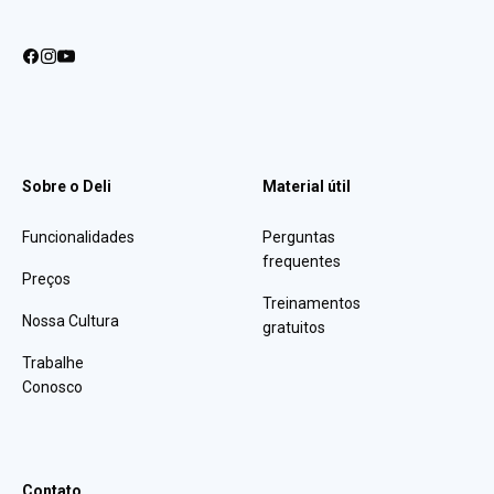
Sobre o Deli
Material útil
Funcionalidades
Perguntas
frequentes
Preços
Treinamentos
Nossa Cultura
gratuitos
Trabalhe
Conosco
Contato