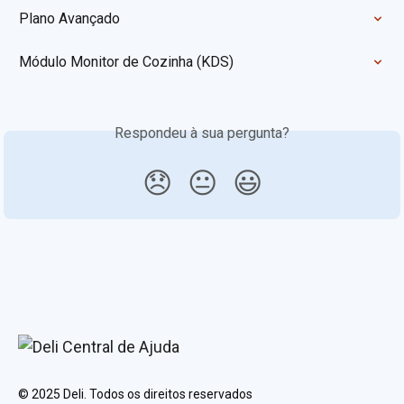
Plano Avançado
Módulo Monitor de Cozinha (KDS)
Respondeu à sua pergunta?
😞
😐
😃
© 2025 Deli. Todos os direitos reservados