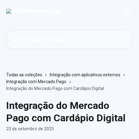
Passar para o conteúdo principal
Pesquisar artigos...
Todas as coleções
Integração com aplicativos externos
Integração com Mercado Pago
Integração do Mercado Pago com Cardápio Digital
Integração do Mercado
Pago com Cardápio Digital
23 de setembro de 2025