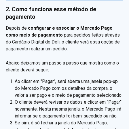
2. Como funciona esse método de 
pagamento 
Depois de 
configurar e associar o Mercado Pago 
como meio de pagamento
 para pedidos feitos através 
do Cardápio Digital do Deli, o cliente verá essa opção de 
pagamento realizar um pedido.
Abaixo deixamos um passo a passo que mostra como o 
cliente deverá seguir:
Ao clicar em "Pagar", será aberta uma janela pop-up 
do Mercado Pago com os detalhes da compra, o 
valor a ser pago e o meio de pagamento selecionado
O cliente deverá revisar os dados e clicar em "Pagar" 
novamente. Nesta mesma janela, o Mercado Pago irá 
informar se o pagamento foi bem-sucedido ou não.
Se sim, é só fechar a janela do Mercado Pago, 