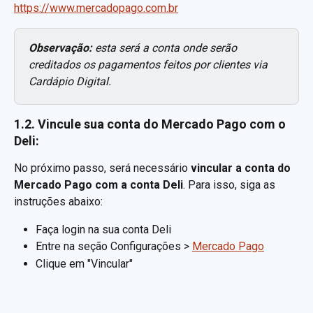
https://www.mercadopago.com.br
Observação:
 esta será a conta onde serão 
creditados os pagamentos feitos por clientes via 
Cardápio Digital.
1.2. Vincule sua conta do Mercado Pago com o 
Deli:
No próximo passo, será necessário 
vincular a conta do 
Mercado Pago com a conta Deli
. Para isso, siga as 
instruções abaixo:
Faça login na sua conta Deli
Entre na seção Configurações > 
Mercado Pago
Clique em "Vincular"