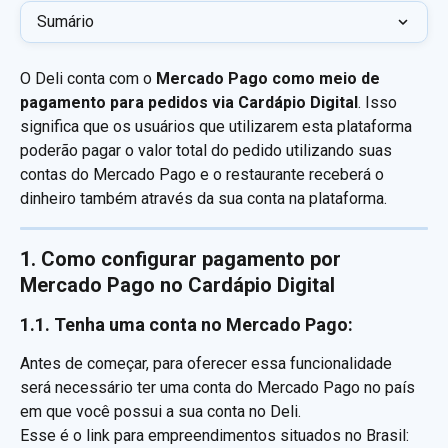
Sumário
O Deli conta com o 
Mercado Pago como meio de 
pagamento para pedidos via Cardápio Digital
. Isso 
significa que os usuários que utilizarem esta plataforma 
poderão pagar o valor total do pedido utilizando suas 
contas do Mercado Pago e o restaurante receberá o 
dinheiro também através da sua conta na plataforma.
1. Como configurar pagamento por 
Mercado Pago no Cardápio Digital
1.1. Tenha uma conta no Mercado Pago:
Antes de começar, para oferecer essa funcionalidade 
será necessário ter uma conta do Mercado Pago no país 
em que você possui a sua conta no Deli.
Esse é o link para empreendimentos situados no Brasil: