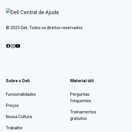
© 2025 Deli. Todos os direitos reservados
Sobre o Deli
Material útil
Funcionalidades
Perguntas
frequentes
Preços
Treinamentos
Nossa Cultura
gratuitos
Trabalhe