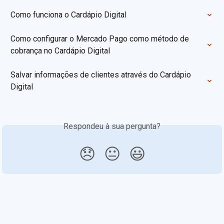
Como funciona o Cardápio Digital
Como configurar o Mercado Pago como método de 
cobrança no Cardápio Digital
Salvar informações de clientes através do Cardápio 
Digital
Respondeu à sua pergunta?
😞
😐
😃