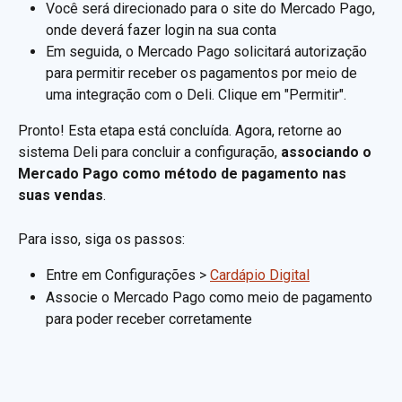
Você será direcionado para o site do Mercado Pago, 
onde deverá fazer login na sua conta
Em seguida, o Mercado Pago solicitará autorização 
para permitir receber os pagamentos por meio de 
uma integração com o Deli. Clique em "Permitir".
Pronto! Esta etapa está concluída. Agora, retorne ao 
sistema Deli para concluir a configuração, 
associando o 
Mercado Pago como método de pagamento nas 
suas vendas
.
Para isso, siga os passos:
Entre em Configurações > 
Cardápio Digital
Associe o Mercado Pago como meio de pagamento 
para poder receber corretamente