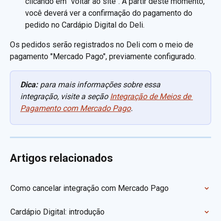
clicando em "voltar ao site". A partir deste momento, 
você deverá ver a confirmação do pagamento do 
pedido no Cardápio Digital do Deli. 
Os pedidos serão registrados no Deli com o meio de 
pagamento "Mercado Pago", previamente configurado.
Dica:
 para mais informações sobre essa 
integração, visite a seção 
Integração de Meios de 
Pagamento com Mercado Pago
.
Artigos relacionados
Como cancelar integração com Mercado Pago
Cardápio Digital: introdução