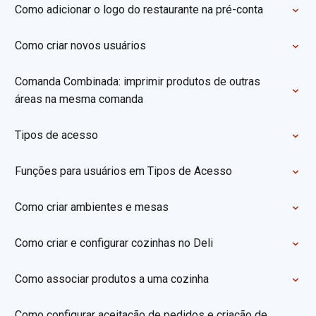
Como adicionar o logo do restaurante na pré-conta
Como criar novos usuários
Comanda Combinada: imprimir produtos de outras
áreas na mesma comanda
Tipos de acesso
Funções para usuários em Tipos de Acesso
Como criar ambientes e mesas
Como criar e configurar cozinhas no Deli
Como associar produtos a uma cozinha
Como configurar aceitação de pedidos e criação de