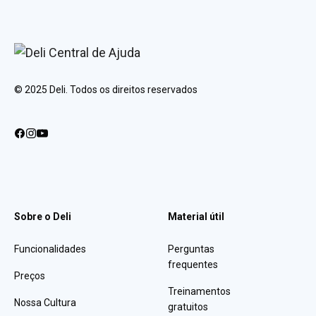
© 2025 Deli. Todos os direitos reservados
Sobre o Deli
Material útil
Funcionalidades
Perguntas
frequentes
Preços
Treinamentos
Nossa Cultura
gratuitos