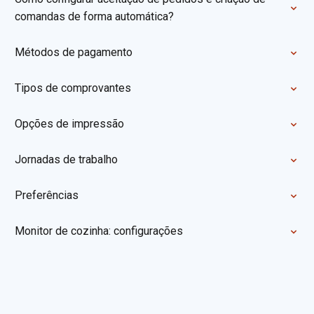
comandas de forma automática?
Métodos de pagamento
Tipos de comprovantes
Opções de impressão
Jornadas de trabalho
Preferências
Monitor de cozinha: configurações