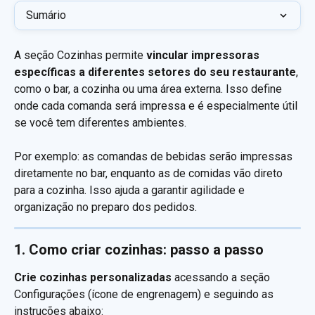
Sumário
A seção Cozinhas permite 
vincular impressoras 
específicas a diferentes setores do seu restaurante
, 
como o bar, a cozinha ou uma área externa. Isso define 
onde cada comanda será impressa e é especialmente útil 
se você tem diferentes ambientes. 
Por exemplo: as comandas de bebidas serão impressas 
diretamente no bar, enquanto as de comidas vão direto 
para a cozinha. Isso ajuda a garantir agilidade e 
organização no preparo dos pedidos.
1. Como criar cozinhas: passo a passo
Crie cozinhas personalizadas
 acessando a seção 
Configurações (ícone de engrenagem) e seguindo as 
instruções abaixo: