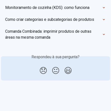
Monitoramento de cozinha (KDS): como funciona
Como criar categorias e subcategorias de produtos
Comanda Combinada: imprimir produtos de outras 
áreas na mesma comanda
Respondeu à sua pergunta?
😞
😐
😃