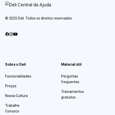
© 2025 Deli. Todos os direitos reservados
Sobre o Deli
Material útil
Funcionalidades
Perguntas
frequentes
Preços
Treinamentos
Nossa Cultura
gratuitos
Trabalhe
Conosco