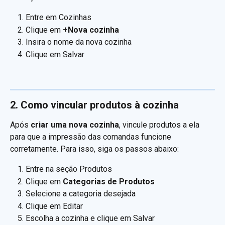
Entre em Cozinhas
Clique em 
+Nova cozinha
Insira o nome da nova cozinha 
Clique em Salvar
2. Como vincular produtos à cozinha 
Após 
criar uma nova cozinha
, vincule produtos a ela 
para que a impressão das comandas funcione 
corretamente. Para isso, siga os passos abaixo:
Entre na seção Produtos
Clique em 
Categorias de Produtos
Selecione a categoria desejada 
Clique em Editar
Escolha a cozinha e clique em Salvar 