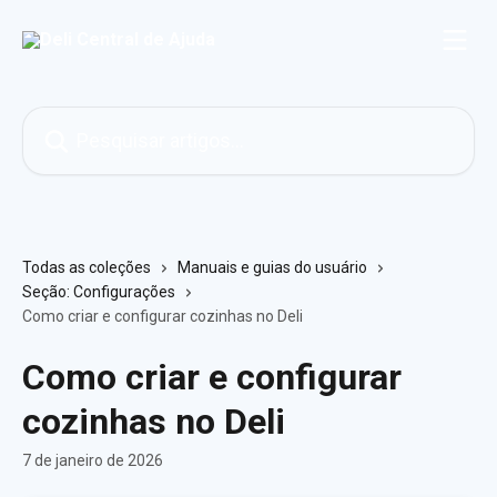
Passar para o conteúdo principal
Pesquisar artigos...
Todas as coleções
Manuais e guias do usuário
Seção: Configurações
Como criar e configurar cozinhas no Deli
Como criar e configurar
cozinhas no Deli
7 de janeiro de 2026