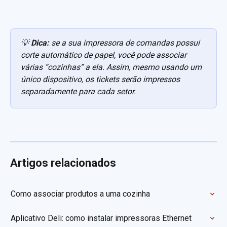
💡 
Dica:
 se a sua impressora de comandas possui 
corte automático de papel, você pode associar 
várias “cozinhas” a ela. Assim, mesmo usando um 
único dispositivo, os tickets serão impressos 
separadamente para cada setor.
Artigos relacionados
Como associar produtos a uma cozinha
Aplicativo Deli: como instalar impressoras Ethernet